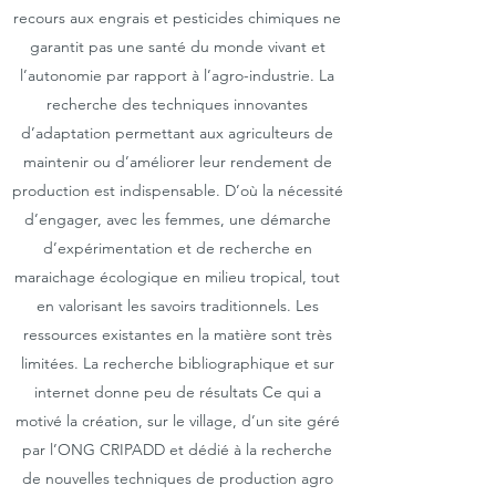
recours aux engrais et pesticides chimiques ne
garantit pas une santé du monde vivant et
l’autonomie par rapport à l’agro-industrie. La
recherche des techniques innovantes
d’adaptation permettant aux agriculteurs de
maintenir ou d’améliorer leur rendement de
production est indispensable. D’où la nécessité
d’engager, avec les femmes, une démarche
d’expérimentation et de recherche en
maraichage écologique en milieu tropical, tout
en valorisant les savoirs traditionnels. Les
ressources existantes en la matière sont très
limitées. La recherche bibliographique et sur
internet donne peu de résultats Ce qui a
motivé la création, sur le village, d’un site géré
par l’ONG CRIPADD et dédié à la recherche
de nouvelles techniques de production agro