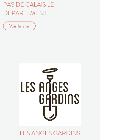
PAS DE CALAIS LE
DEPARTEMENT
Voir le site
LES ANGES GARDINS