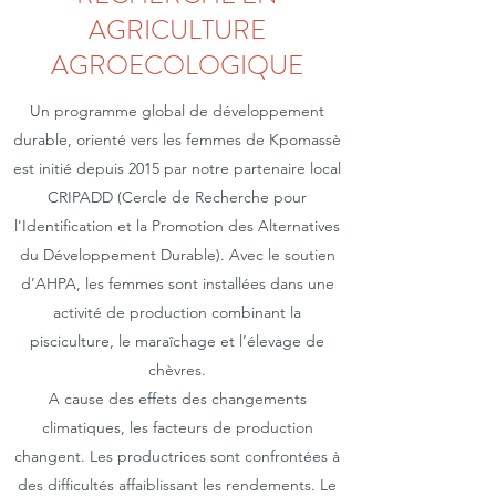
AGRICULTURE
AGROECOLOGIQUE
Un programme global de développement
durable, orienté vers les femmes de Kpomassè
est initié depuis 2015 par notre partenaire local
CRIPADD (Cercle de Recherche pour
l'Identification et la Promotion des Alternatives
du Développement Durable). Avec le soutien
d’AHPA, les femmes sont installées dans une
activité de production combinant la
pisciculture, le maraîchage et l’élevage de
chèvres.
A cause des effets des changements
climatiques, les facteurs de production
changent. Les productrices sont confrontées à
des difficultés affaiblissant les rendements. Le