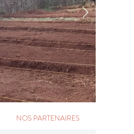
NOS PARTENAIRES