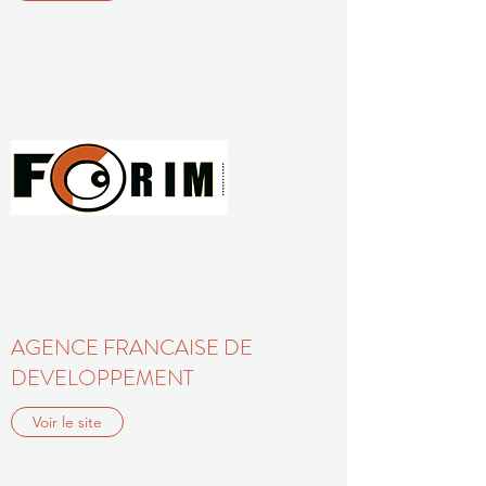
AGENCE FRANCAISE DE
DEVELOPPEMENT
Voir le site