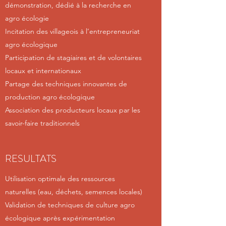
démonstration, dédié à la recherche en
agro écologie
Incitation des villageois à l’entrepreneuriat
agro écologique
Participation de stagiaires et de volontaires
locaux et internationaux
Partage des techniques innovantes de
production agro écologique
Association des producteurs locaux par les
savoir-faire traditionnels
RESULTATS
Utilisation optimale des ressources
naturelles (eau, déchets, semences locales)
Validation de techniques de culture agro
écologique après expérimentation