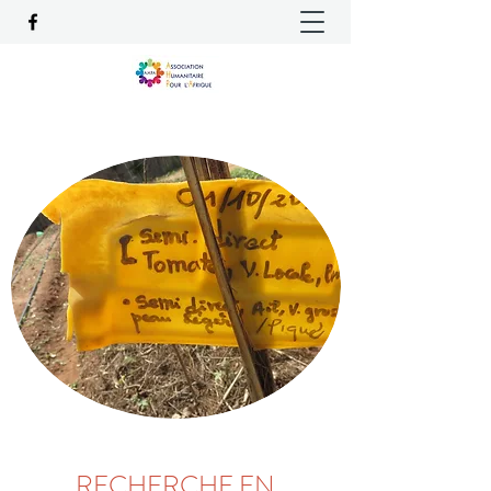
RECHERCHE EN