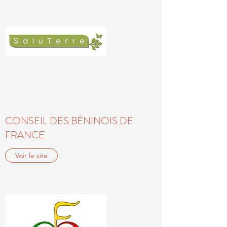
CONSEIL DES BÉNINOIS DE
FRANCE
Voir le site