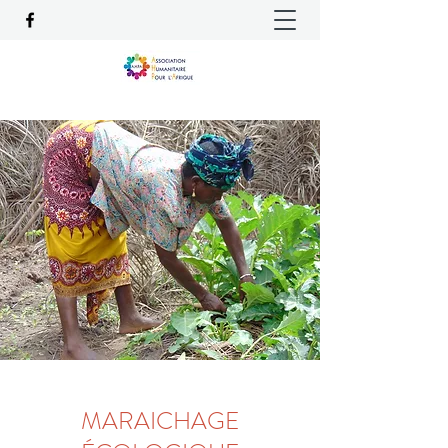
MARAICHAGE