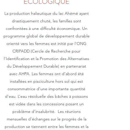
ÉCOLOGIQUE
La production halieutique du lac Ahémé ayant
drastiquement chuté, les familles sont
confrontées à une difficulté économique. Un
programme global de développement durable
orienté vers les femmes est initié par l'ONG
CRIPADD (Cercle de Recherche pour
l'Identification et la Promotion des Alternatives
du Développement Durable) en partenariat
avec AHPA. Les femmes ont d’abord été
installées en pisciculture hors sol qui est
consommatrice d’une importante quantité
d’eau. L’eau résiduelle des bâches à poissons
est vidée dans les concessions posant un
problème d’insalubrité. Les réunions
mensuelles d’échanges sur le progrès de la
production se tiennent entre les femmes et la