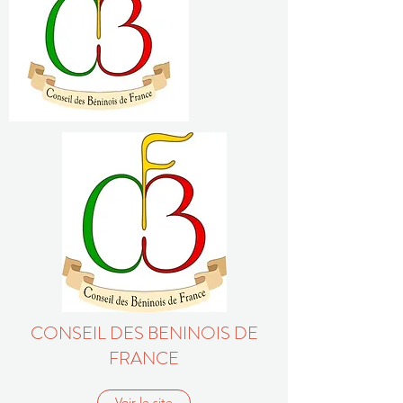
CONSEIL DES BENINOIS DE
FRANCE
Voir le site