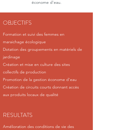
économe d’eau.
OBJECTIFS
Formation et suivi des femmes en
maraichage écologique
Dotation des groupements en matériels de
jardinage
Création et mise en culture des sites
collectifs de production
Promotion de la gestion économe d’eau
Création de circuits courts donnant accès
aux produits locaux de qualité
RESULTATS
Amélioration des conditions de vie des