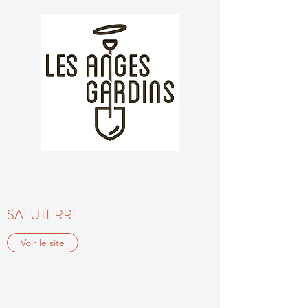
SALUTERRE
Voir le site