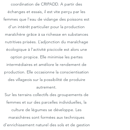
coordination de CRIPADD. A partir des
échanges et essais, il est vite perçu par les
femmes que l'eau de vidange des poissons est
d’un intérêt particulier pour la production
maraîchère grâce à sa richesse en substances
nutritives prisées. L’adjonction du maraîchage
écologique à l’activité piscicole est alors une
option propice. Elle minimise les pertes
intermédiaires et améliore le rendement de
production. Elle occasionne la conscientisation
des villageois sur la possibilité de produire
autrement.
Sur les terrains collectifs des groupements de
femmes et sur des parcelles individuelles, la
culture de légumes se développe. Les
maraichères sont formées aux techniques
d’enrichissement naturel des sols et de gestion