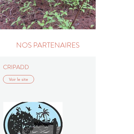
NOS PARTENAIRES
CRIPADD
Voir le site