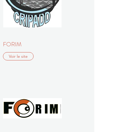
FORIM
Voir le site