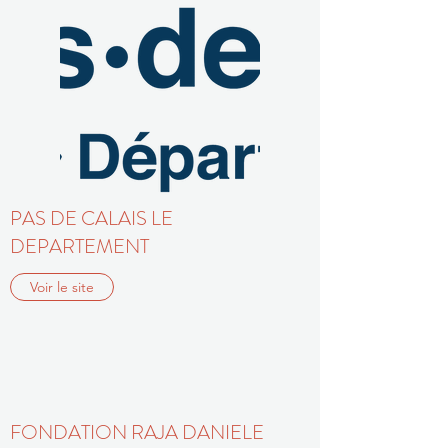
PAS DE CALAIS LE
DEPARTEMENT
Voir le site
FONDATION RAJA DANIELE