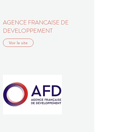
AGENCE FRANCAISE DE
DEVELOPPEMENT
Voir le site